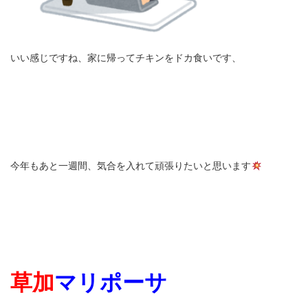
いい感じですね、家に帰ってチキンをドカ食いです、
今年もあと一週間、気合を入れて頑張りたいと思います
草加
マリポーサ