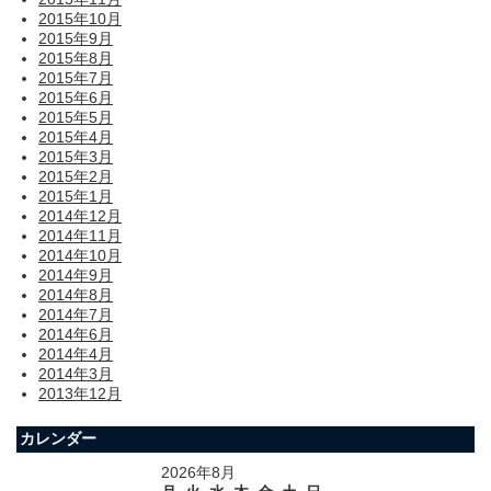
2015年10月
2015年9月
2015年8月
2015年7月
2015年6月
2015年5月
2015年4月
2015年3月
2015年2月
2015年1月
2014年12月
2014年11月
2014年10月
2014年9月
2014年8月
2014年7月
2014年6月
2014年4月
2014年3月
2013年12月
カレンダー
2026年8月