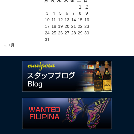
月
火
水
木
金
土
日
1
2
3
4
5
6
7
8
9
10
11
12
13
14
15
16
17
18
19
20
21
22
23
24
25
26
27
28
29
30
31
« 7月