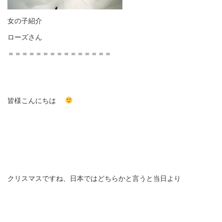
女の子紹介
ローズさん
＝＝＝＝＝＝＝＝＝＝＝＝＝＝＝
皆様こんにちは
クリスマスですね、日本ではどちらかと言うと当日より