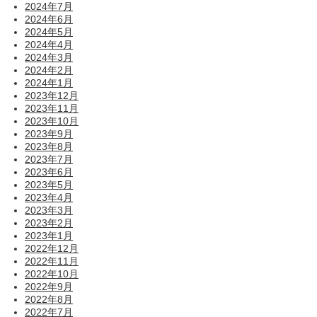
2024年7月
2024年6月
2024年5月
2024年4月
2024年3月
2024年2月
2024年1月
2023年12月
2023年11月
2023年10月
2023年9月
2023年8月
2023年7月
2023年6月
2023年5月
2023年4月
2023年3月
2023年2月
2023年1月
2022年12月
2022年11月
2022年10月
2022年9月
2022年8月
2022年7月