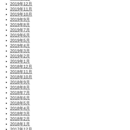
2019年12月
2019年11月
2019年10月
2019年9月
2019年8月
2019年7月
2019年6月
2019年5月
2019年4月
2019年3月
2019年2月
2019年1月
2018年12月
2018年11月
2018年10月
2018年9月
2018年8月
2018年7月
2018年6月
2018年5月
2018年4月
2018年3月
2018年2月
2018年1月
2017年12月