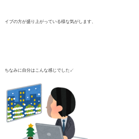
イブの方が盛り上がっている様な気がします、
ちなみに自分はこんな感じでした↙