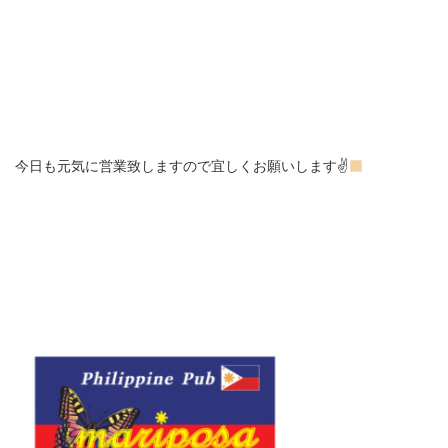
今日も元気に営業致しますので宜しくお願いします✌