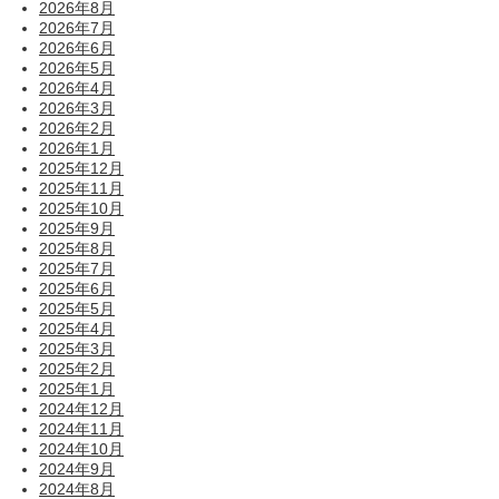
2026年8月
2026年7月
2026年6月
2026年5月
2026年4月
2026年3月
2026年2月
2026年1月
2025年12月
2025年11月
2025年10月
2025年9月
2025年8月
2025年7月
2025年6月
2025年5月
2025年4月
2025年3月
2025年2月
2025年1月
2024年12月
2024年11月
2024年10月
2024年9月
2024年8月