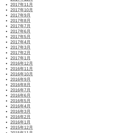
2017年11月
2017年10月
2017年9月
2017年8月
2017年7月
2017年6月
2017年5月
2017年4月
2017年3月
2017年2月
2017年1月
2016年12月
2016年11月
2016年10月
2016年9月
2016年8月
2016年7月
2016年6月
2016年5月
2016年4月
2016年3月
2016年2月
2016年1月
2015年12月
2015年11月