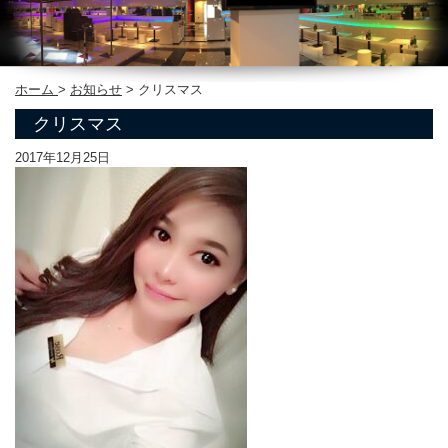
ホーム
>
お知らせ
>
クリスマス
クリスマス
2017年12月25日