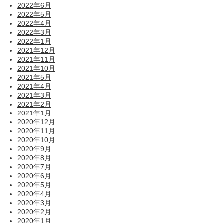
2022年6月
2022年5月
2022年4月
2022年3月
2022年1月
2021年12月
2021年11月
2021年10月
2021年5月
2021年4月
2021年3月
2021年2月
2021年1月
2020年12月
2020年11月
2020年10月
2020年9月
2020年8月
2020年7月
2020年6月
2020年5月
2020年4月
2020年3月
2020年2月
2020年1月