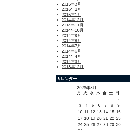
2015年3月
2015年2月
2015年1月
2014年12月
2014年11月
2014年10月
2014年9月
2014年8月
2014年7月
2014年6月
2014年4月
2014年3月
2013年12月
カレンダー
2026年8月
月
火
水
木
金
土
日
1
2
3
4
5
6
7
8
9
10
11
12
13
14
15
16
17
18
19
20
21
22
23
24
25
26
27
28
29
30