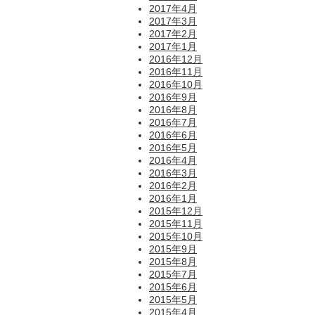
2017年4月
2017年3月
2017年2月
2017年1月
2016年12月
2016年11月
2016年10月
2016年9月
2016年8月
2016年7月
2016年6月
2016年5月
2016年4月
2016年3月
2016年2月
2016年1月
2015年12月
2015年11月
2015年10月
2015年9月
2015年8月
2015年7月
2015年6月
2015年5月
2015年4月