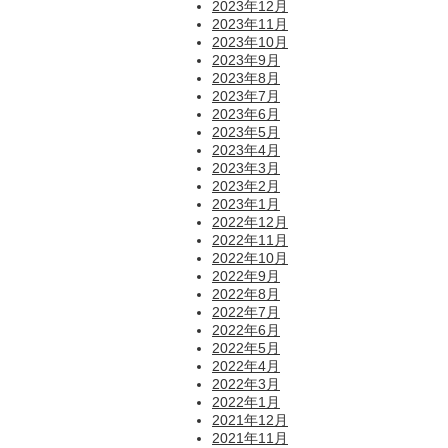
2023年12月
2023年11月
2023年10月
2023年9月
2023年8月
2023年7月
2023年6月
2023年5月
2023年4月
2023年3月
2023年2月
2023年1月
2022年12月
2022年11月
2022年10月
2022年9月
2022年8月
2022年7月
2022年6月
2022年5月
2022年4月
2022年3月
2022年1月
2021年12月
2021年11月