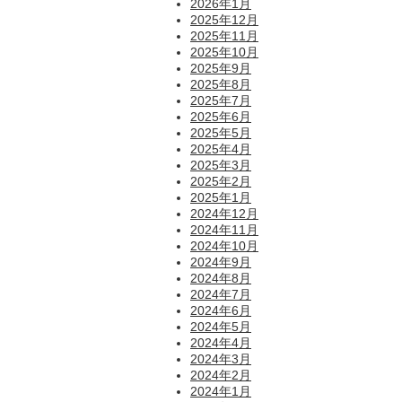
2026年1月
2025年12月
2025年11月
2025年10月
2025年9月
2025年8月
2025年7月
2025年6月
2025年5月
2025年4月
2025年3月
2025年2月
2025年1月
2024年12月
2024年11月
2024年10月
2024年9月
2024年8月
2024年7月
2024年6月
2024年5月
2024年4月
2024年3月
2024年2月
2024年1月