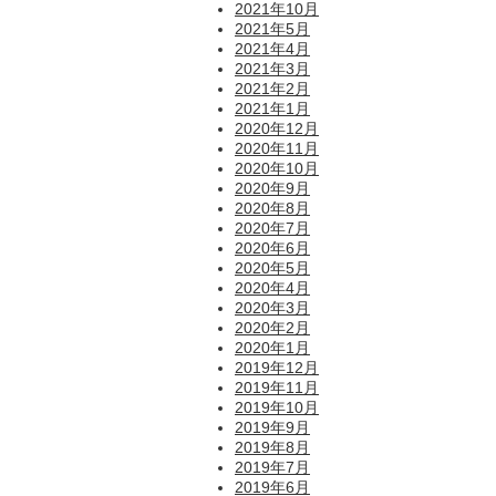
2021年10月
2021年5月
2021年4月
2021年3月
2021年2月
2021年1月
2020年12月
2020年11月
2020年10月
2020年9月
2020年8月
2020年7月
2020年6月
2020年5月
2020年4月
2020年3月
2020年2月
2020年1月
2019年12月
2019年11月
2019年10月
2019年9月
2019年8月
2019年7月
2019年6月