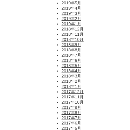
2019年5月
2019年4月
2019年3月
2019年2月
2019年1月
2018年12月
2018年11月
2018年10月
2018年9月
2018年8月
2018年7月
2018年6月
2018年5月
2018年4月
2018年3月
2018年2月
2018年1月
2017年12月
2017年11月
2017年10月
2017年9月
2017年8月
2017年7月
2017年6月
2017年5月