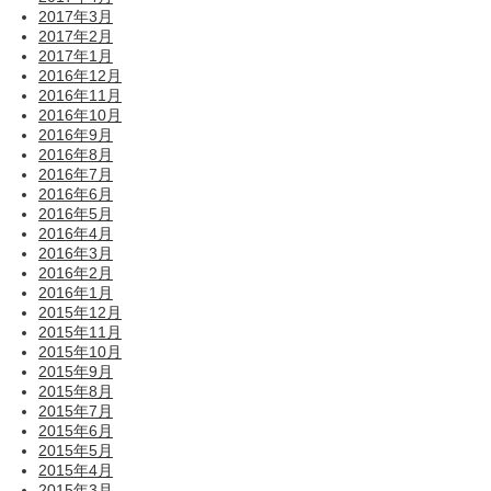
2017年3月
2017年2月
2017年1月
2016年12月
2016年11月
2016年10月
2016年9月
2016年8月
2016年7月
2016年6月
2016年5月
2016年4月
2016年3月
2016年2月
2016年1月
2015年12月
2015年11月
2015年10月
2015年9月
2015年8月
2015年7月
2015年6月
2015年5月
2015年4月
2015年3月