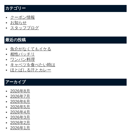
カテゴリー
クーポン情報
お知らせ
スタッフブログ
最近の投稿
魚介がなくてもイケる
相性バッチリ
ワンパン料理
キャベツを食べたい時は
ほとばしる汗とカレー
アーカイブ
2026年8月
2026年7月
2026年6月
2026年5月
2026年4月
2026年3月
2026年2月
2026年1月