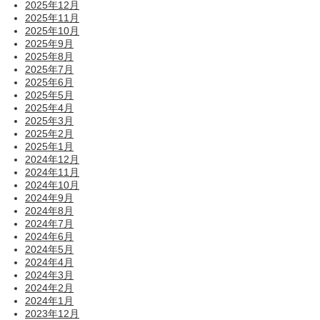
2025年12月
2025年11月
2025年10月
2025年9月
2025年8月
2025年7月
2025年6月
2025年5月
2025年4月
2025年3月
2025年2月
2025年1月
2024年12月
2024年11月
2024年10月
2024年9月
2024年8月
2024年7月
2024年6月
2024年5月
2024年4月
2024年3月
2024年2月
2024年1月
2023年12月