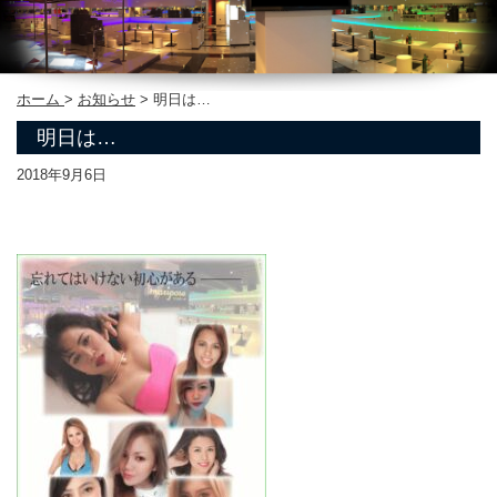
ホーム
>
お知らせ
>
明日は…
明日は…
2018年9月6日