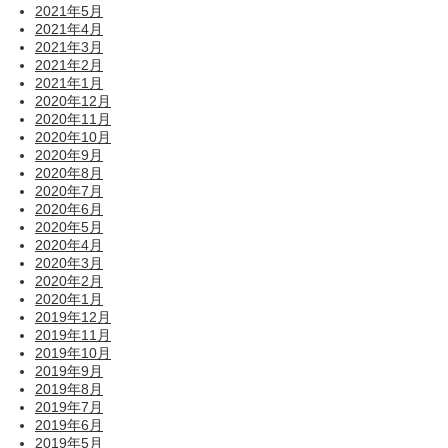
2021年5月
2021年4月
2021年3月
2021年2月
2021年1月
2020年12月
2020年11月
2020年10月
2020年9月
2020年8月
2020年7月
2020年6月
2020年5月
2020年4月
2020年3月
2020年2月
2020年1月
2019年12月
2019年11月
2019年10月
2019年9月
2019年8月
2019年7月
2019年6月
2019年5月