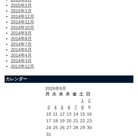
2015年2月
2015年1月
2014年12月
2014年11月
2014年10月
2014年9月
2014年8月
2014年7月
2014年6月
2014年4月
2014年3月
2013年12月
カレンダー
2026年8月
月
火
水
木
金
土
日
1
2
3
4
5
6
7
8
9
10
11
12
13
14
15
16
17
18
19
20
21
22
23
24
25
26
27
28
29
30
31