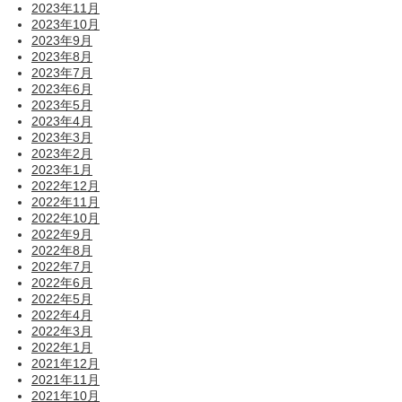
2023年11月
2023年10月
2023年9月
2023年8月
2023年7月
2023年6月
2023年5月
2023年4月
2023年3月
2023年2月
2023年1月
2022年12月
2022年11月
2022年10月
2022年9月
2022年8月
2022年7月
2022年6月
2022年5月
2022年4月
2022年3月
2022年1月
2021年12月
2021年11月
2021年10月