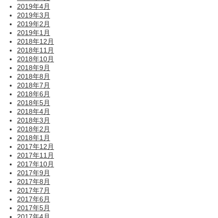
2019年4月
2019年3月
2019年2月
2019年1月
2018年12月
2018年11月
2018年10月
2018年9月
2018年8月
2018年7月
2018年6月
2018年5月
2018年4月
2018年3月
2018年2月
2018年1月
2017年12月
2017年11月
2017年10月
2017年9月
2017年8月
2017年7月
2017年6月
2017年5月
2017年4月