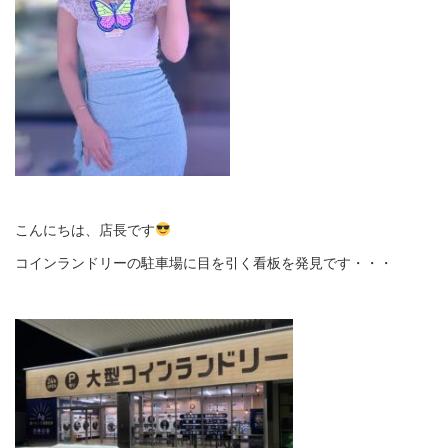
こんにちは、店長です
コインランドリーの駐車場に目を引く看板を発見です・・・