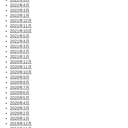
2022年4月
2022年3月
2022年1月
2021年12月
2021年11月
2021年10月
2021年5月
2021年4月
2021年3月
2021年2月
2021年1月
2020年12月
2020年11月
2020年10月
2020年9月
2020年8月
2020年7月
2020年6月
2020年5月
2020年4月
2020年3月
2020年2月
2020年1月
2019年12月