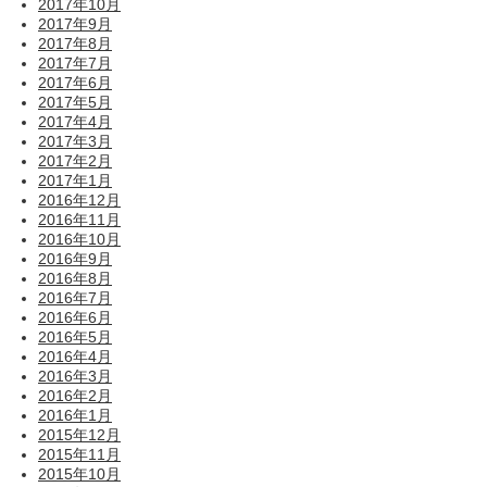
2017年10月
2017年9月
2017年8月
2017年7月
2017年6月
2017年5月
2017年4月
2017年3月
2017年2月
2017年1月
2016年12月
2016年11月
2016年10月
2016年9月
2016年8月
2016年7月
2016年6月
2016年5月
2016年4月
2016年3月
2016年2月
2016年1月
2015年12月
2015年11月
2015年10月