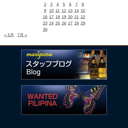
2
3
4
5
6
7
8
9
10
11
12
13
14
15
16
17
18
19
20
21
22
23
24
25
26
27
28
29
30
« 5月
7月 »