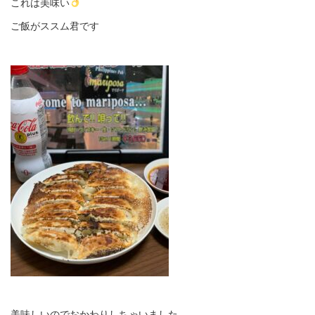
これは美味い
ご飯がススム君です
美味しいのでおかわりしちゃいました