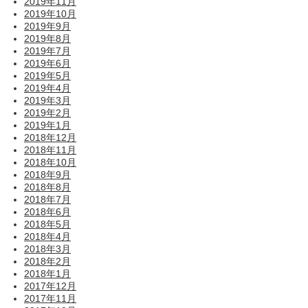
2019年11月
2019年10月
2019年9月
2019年8月
2019年7月
2019年6月
2019年5月
2019年4月
2019年3月
2019年2月
2019年1月
2018年12月
2018年11月
2018年10月
2018年9月
2018年8月
2018年7月
2018年6月
2018年5月
2018年4月
2018年3月
2018年2月
2018年1月
2017年12月
2017年11月