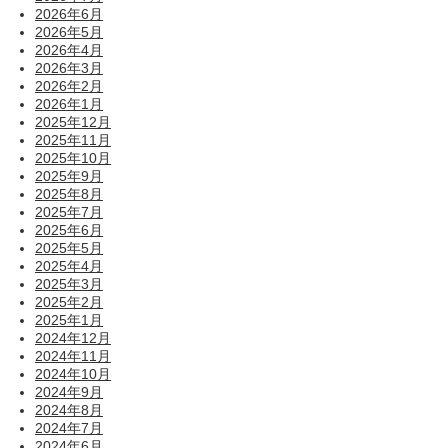
2026年6月
2026年5月
2026年4月
2026年3月
2026年2月
2026年1月
2025年12月
2025年11月
2025年10月
2025年9月
2025年8月
2025年7月
2025年6月
2025年5月
2025年4月
2025年3月
2025年2月
2025年1月
2024年12月
2024年11月
2024年10月
2024年9月
2024年8月
2024年7月
2024年6月