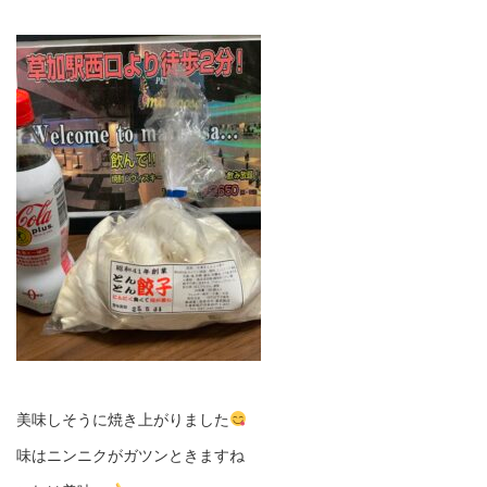
美味しそうに焼き上がりました
味はニンニクがガツンときますね