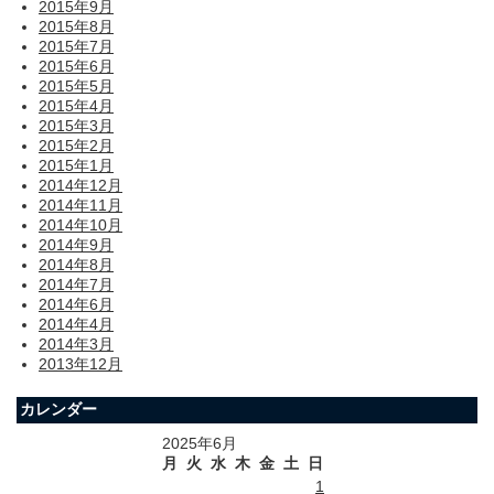
2015年9月
2015年8月
2015年7月
2015年6月
2015年5月
2015年4月
2015年3月
2015年2月
2015年1月
2014年12月
2014年11月
2014年10月
2014年9月
2014年8月
2014年7月
2014年6月
2014年4月
2014年3月
2013年12月
カレンダー
2025年6月
月
火
水
木
金
土
日
1