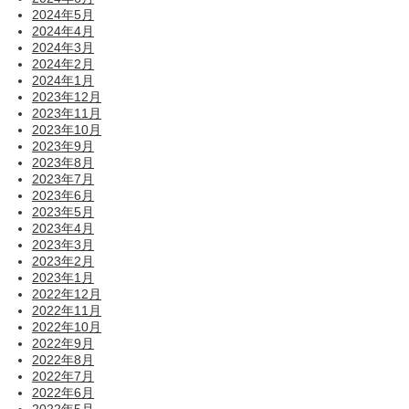
2024年5月
2024年4月
2024年3月
2024年2月
2024年1月
2023年12月
2023年11月
2023年10月
2023年9月
2023年8月
2023年7月
2023年6月
2023年5月
2023年4月
2023年3月
2023年2月
2023年1月
2022年12月
2022年11月
2022年10月
2022年9月
2022年8月
2022年7月
2022年6月
2022年5月