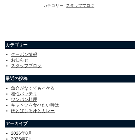
カテゴリー:
スタッフブログ
カテゴリー
クーポン情報
お知らせ
スタッフブログ
最近の投稿
魚介がなくてもイケる
相性バッチリ
ワンパン料理
キャベツを食べたい時は
ほとばしる汗とカレー
アーカイブ
2026年8月
2026年7月