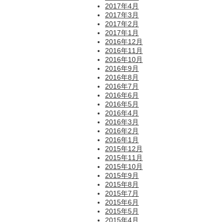
2017年4月
2017年3月
2017年2月
2017年1月
2016年12月
2016年11月
2016年10月
2016年9月
2016年8月
2016年7月
2016年6月
2016年5月
2016年4月
2016年3月
2016年2月
2016年1月
2015年12月
2015年11月
2015年10月
2015年9月
2015年8月
2015年7月
2015年6月
2015年5月
2015年4月