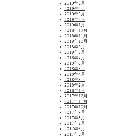
2019年5月
2019年4月
2019年3月
2019年2月
2019年1月
2018年12月
2018年11月
2018年10月
2018年9月
2018年8月
2018年7月
2018年6月
2018年5月
2018年4月
2018年3月
2018年2月
2018年1月
2017年12月
2017年11月
2017年10月
2017年9月
2017年8月
2017年7月
2017年6月
2017年5月