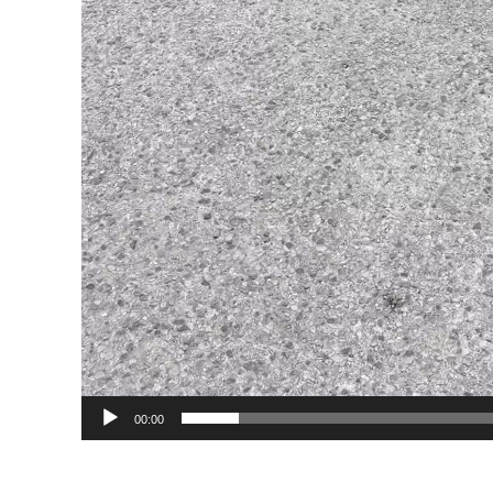
00:00