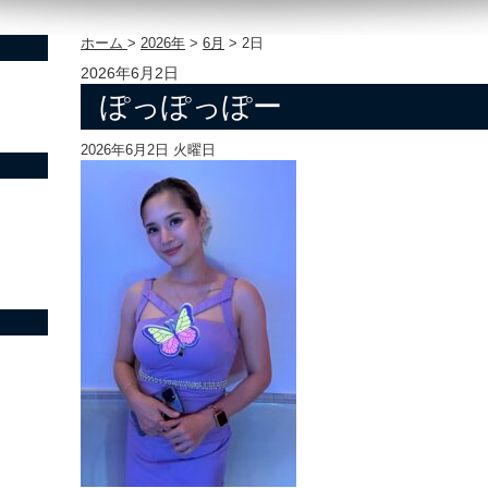
ホーム
>
2026年
>
6月
>
2日
2026年6月2日
ぽっぽっぽー
2026年6月2日 火曜日