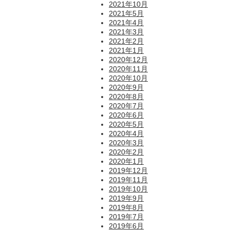
2021年10月
2021年5月
2021年4月
2021年3月
2021年2月
2021年1月
2020年12月
2020年11月
2020年10月
2020年9月
2020年8月
2020年7月
2020年6月
2020年5月
2020年4月
2020年3月
2020年2月
2020年1月
2019年12月
2019年11月
2019年10月
2019年9月
2019年8月
2019年7月
2019年6月