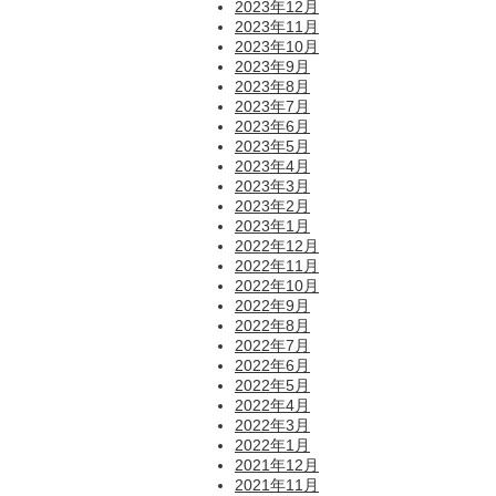
2023年12月
2023年11月
2023年10月
2023年9月
2023年8月
2023年7月
2023年6月
2023年5月
2023年4月
2023年3月
2023年2月
2023年1月
2022年12月
2022年11月
2022年10月
2022年9月
2022年8月
2022年7月
2022年6月
2022年5月
2022年4月
2022年3月
2022年1月
2021年12月
2021年11月