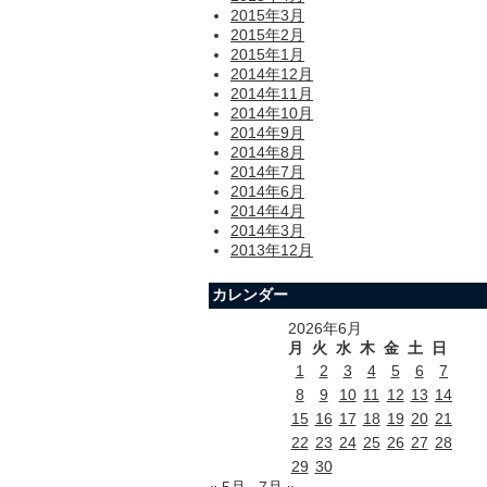
2015年3月
2015年2月
2015年1月
2014年12月
2014年11月
2014年10月
2014年9月
2014年8月
2014年7月
2014年6月
2014年4月
2014年3月
2013年12月
カレンダー
2026年6月
月
火
水
木
金
土
日
1
2
3
4
5
6
7
8
9
10
11
12
13
14
15
16
17
18
19
20
21
22
23
24
25
26
27
28
29
30