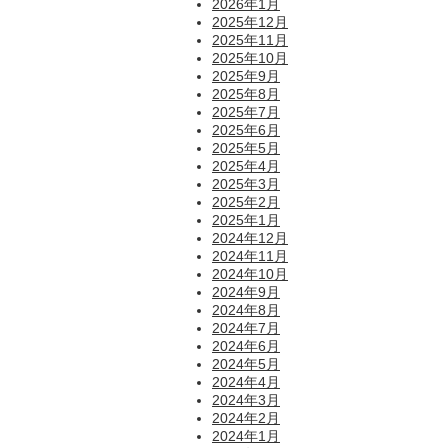
2026年1月
2025年12月
2025年11月
2025年10月
2025年9月
2025年8月
2025年7月
2025年6月
2025年5月
2025年4月
2025年3月
2025年2月
2025年1月
2024年12月
2024年11月
2024年10月
2024年9月
2024年8月
2024年7月
2024年6月
2024年5月
2024年4月
2024年3月
2024年2月
2024年1月