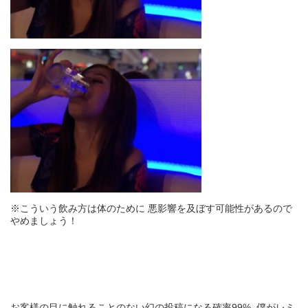
※こういう飲み方は体のために 悪影響を及ぼす可能性があるので
やめましょう！
お客様の目に触れることのない幻の投稿になる確率99% 僕がレミ