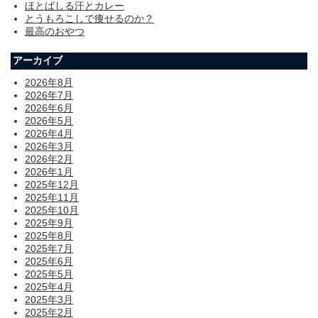
ほとばしる汗とカレー
とうもろこしで痩せるのか？
最高のおやつ
アーカイブ
2026年8月
2026年7月
2026年6月
2026年5月
2026年4月
2026年3月
2026年2月
2026年1月
2025年12月
2025年11月
2025年10月
2025年9月
2025年8月
2025年7月
2025年6月
2025年5月
2025年4月
2025年3月
2025年2月