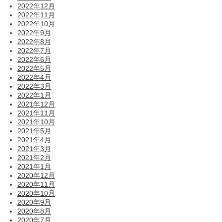
2022年12月
2022年11月
2022年10月
2022年9月
2022年8月
2022年7月
2022年6月
2022年5月
2022年4月
2022年3月
2022年1月
2021年12月
2021年11月
2021年10月
2021年5月
2021年4月
2021年3月
2021年2月
2021年1月
2020年12月
2020年11月
2020年10月
2020年9月
2020年8月
2020年7月