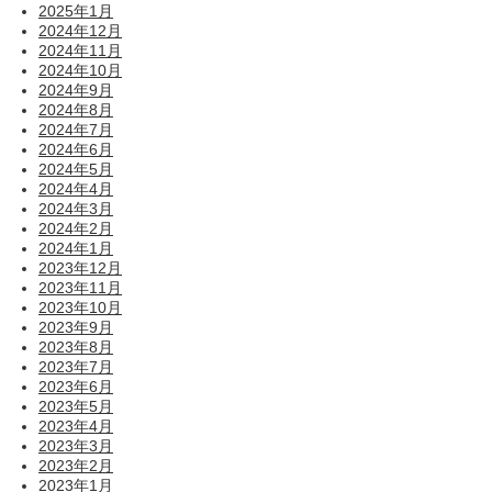
2025年1月
2024年12月
2024年11月
2024年10月
2024年9月
2024年8月
2024年7月
2024年6月
2024年5月
2024年4月
2024年3月
2024年2月
2024年1月
2023年12月
2023年11月
2023年10月
2023年9月
2023年8月
2023年7月
2023年6月
2023年5月
2023年4月
2023年3月
2023年2月
2023年1月