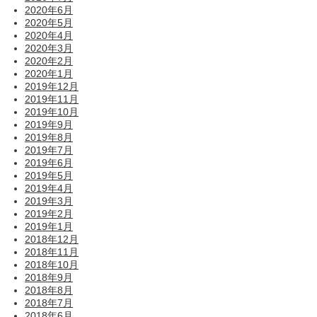
2020年6月
2020年5月
2020年4月
2020年3月
2020年2月
2020年1月
2019年12月
2019年11月
2019年10月
2019年9月
2019年8月
2019年7月
2019年6月
2019年5月
2019年4月
2019年3月
2019年2月
2019年1月
2018年12月
2018年11月
2018年10月
2018年9月
2018年8月
2018年7月
2018年6月