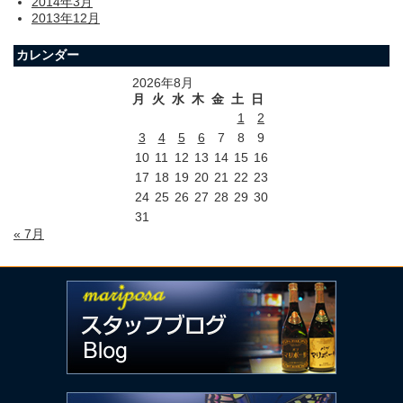
2014年3月
2013年12月
カレンダー
2026年8月
月
火
水
木
金
土
日
1
2
3
4
5
6
7
8
9
10
11
12
13
14
15
16
17
18
19
20
21
22
23
24
25
26
27
28
29
30
31
« 7月