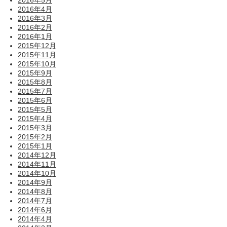
2016年4月
2016年3月
2016年2月
2016年1月
2015年12月
2015年11月
2015年10月
2015年9月
2015年8月
2015年7月
2015年6月
2015年5月
2015年4月
2015年3月
2015年2月
2015年1月
2014年12月
2014年11月
2014年10月
2014年9月
2014年8月
2014年7月
2014年6月
2014年4月