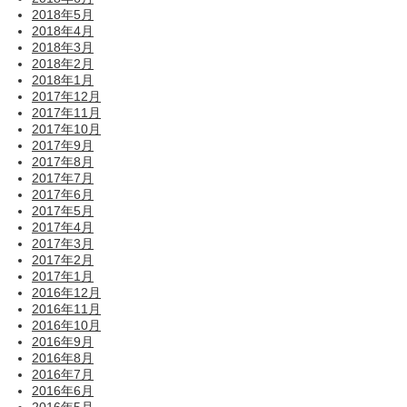
2018年5月
2018年4月
2018年3月
2018年2月
2018年1月
2017年12月
2017年11月
2017年10月
2017年9月
2017年8月
2017年7月
2017年6月
2017年5月
2017年4月
2017年3月
2017年2月
2017年1月
2016年12月
2016年11月
2016年10月
2016年9月
2016年8月
2016年7月
2016年6月
2016年5月