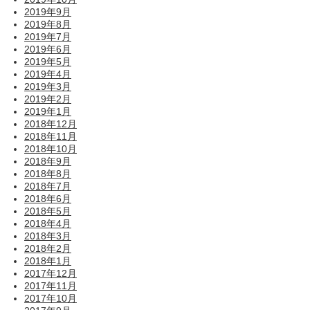
2019年9月
2019年8月
2019年7月
2019年6月
2019年5月
2019年4月
2019年3月
2019年2月
2019年1月
2018年12月
2018年11月
2018年10月
2018年9月
2018年8月
2018年7月
2018年6月
2018年5月
2018年4月
2018年3月
2018年2月
2018年1月
2017年12月
2017年11月
2017年10月