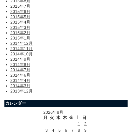
2015年8月
2015年7月
2015年6月
2015年5月
2015年4月
2015年3月
2015年2月
2015年1月
2014年12月
2014年11月
2014年10月
2014年9月
2014年8月
2014年7月
2014年6月
2014年4月
2014年3月
2013年12月
カレンダー
2026年8月
月
火
水
木
金
土
日
1
2
3
4
5
6
7
8
9