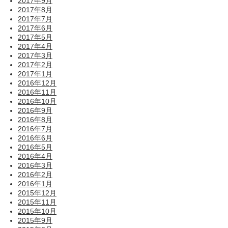
2017年9月
2017年8月
2017年7月
2017年6月
2017年5月
2017年4月
2017年3月
2017年2月
2017年1月
2016年12月
2016年11月
2016年10月
2016年9月
2016年8月
2016年7月
2016年6月
2016年5月
2016年4月
2016年3月
2016年2月
2016年1月
2015年12月
2015年11月
2015年10月
2015年9月