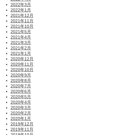
2022年3月
2022年1月
2021年12月
2021年11月
2021年10月
2021年5月
2021年4月
2021年3月
2021年2月
2021年1月
2020年12月
2020年11月
2020年10月
2020年9月
2020年8月
2020年7月
2020年6月
2020年5月
2020年4月
2020年3月
2020年2月
2020年1月
2019年12月
2019年11月
2019年10月