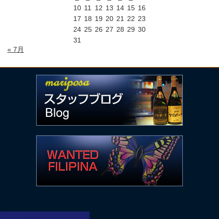
10
11
12
13
14
15
16
17
18
19
20
21
22
23
24
25
26
27
28
29
30
31
« 7月