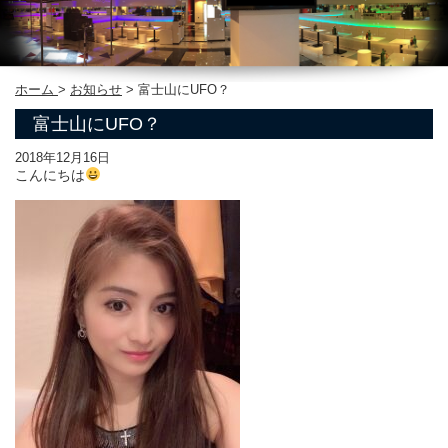
ホーム
>
お知らせ
>
富士山にUFO？
富士山にUFO？
2018年12月16日
こんにちは