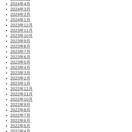
2024年4月
2024年3月
2024年2月
2024年1月
2023年12月
2023年11月
2023年10月
2023年9月
2023年8月
2023年7月
2023年6月
2023年5月
2023年4月
2023年3月
2023年2月
2023年1月
2022年12月
2022年11月
2022年10月
2022年9月
2022年8月
2022年7月
2022年6月
2022年5月
2022年4月