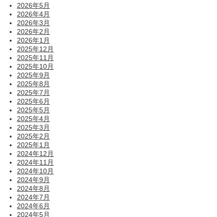
2026年5月
2026年4月
2026年3月
2026年2月
2026年1月
2025年12月
2025年11月
2025年10月
2025年9月
2025年8月
2025年7月
2025年6月
2025年5月
2025年4月
2025年3月
2025年2月
2025年1月
2024年12月
2024年11月
2024年10月
2024年9月
2024年8月
2024年7月
2024年6月
2024年5月